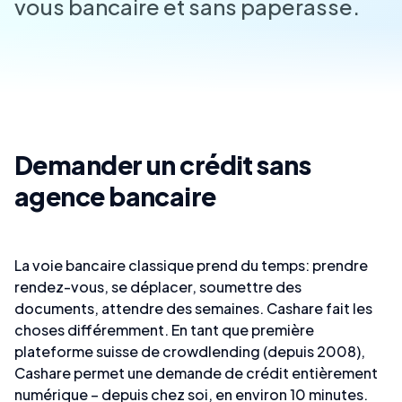
vous bancaire et sans paperasse.
Demander un crédit sans
agence bancaire
La voie bancaire classique prend du temps: prendre
rendez-vous, se déplacer, soumettre des
documents, attendre des semaines. Cashare fait les
choses différemment. En tant que première
plateforme suisse de crowdlending (depuis 2008),
Cashare permet une demande de crédit entièrement
numérique – depuis chez soi, en environ 10 minutes.