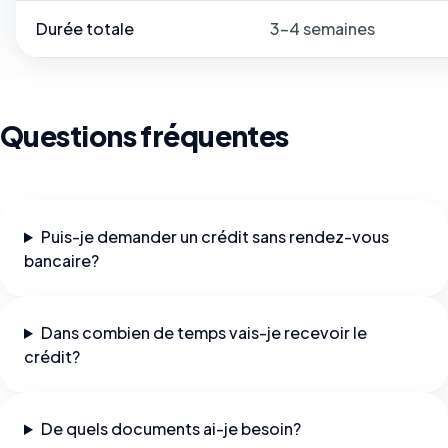
Durée totale
3–4 semaines
Questions fréquentes
Puis-je demander un crédit sans rendez-vous
bancaire?
Dans combien de temps vais-je recevoir le
crédit?
De quels documents ai-je besoin?