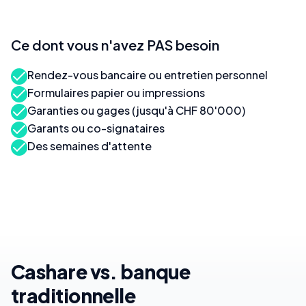
Ce dont vous n'avez PAS besoin
Rendez-vous bancaire ou entretien personnel
Formulaires papier ou impressions
Garanties ou gages (jusqu'à CHF 80'000)
Garants ou co-signataires
Des semaines d'attente
Cashare vs. banque
traditionnelle