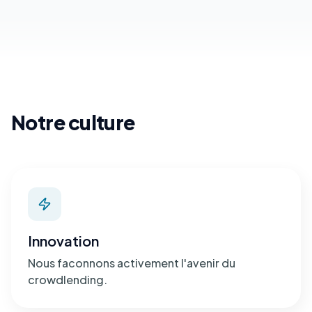
Notre culture
Innovation
Nous faconnons activement l'avenir du
crowdlending.