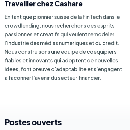
Travailler chez Cashare
En tant que pionnier suisse de la FinTech dans le
crowdlending, nous recherchons des esprits
passionnes et creatifs qui veulent remodeler
l'industrie des médias numeriques et du credit.
Nous construisons une equipe de coequipiers
fiables et innovants qui adoptent de nouvelles
idees, font preuve d'adaptabilite et s'engagent
a faconner l'avenir du secteur financier.
Postes ouverts