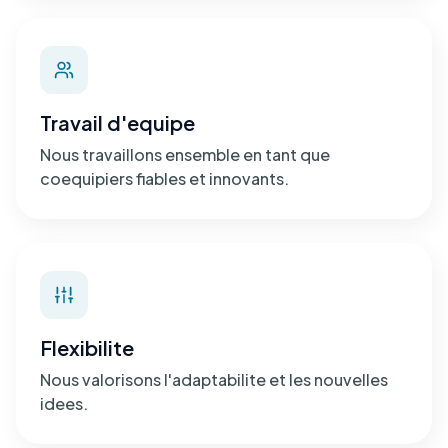
Travail d'equipe
Nous travaillons ensemble en tant que
coequipiers fiables et innovants.
Flexibilite
Nous valorisons l'adaptabilite et les nouvelles
idees.