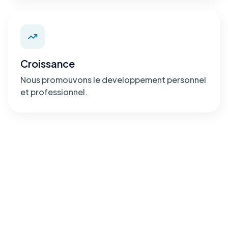
Croissance
Nous promouvons le developpement personnel
et professionnel.