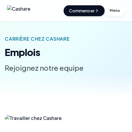
Commencer
Menu
CARRIÈRE CHEZ CASHARE
Emplois
Rejoignez notre equipe