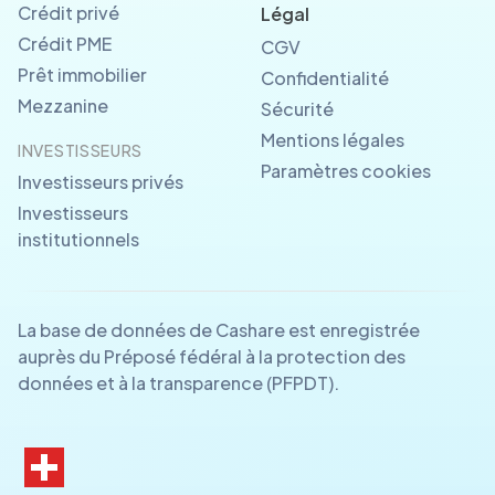
Crédit privé
Légal
Crédit PME
CGV
Prêt immobilier
Confidentialité
Mezzanine
Sécurité
Mentions légales
INVESTISSEURS
Paramètres cookies
Investisseurs privés
Investisseurs
institutionnels
La base de données de Cashare est enregistrée
auprès du Préposé fédéral à la protection des
données et à la transparence (PFPDT).