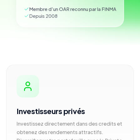
Membre d'un OAR reconnu par la FINMA
Depuis 2008
Investisseurs privés
Investissez directement dans des credits et
obtenez des rendements attractifs.