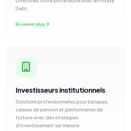
Diversifiez votre portefeuille avec le Private
Debt.
En savoir plus
Investisseurs institutionnels
Solutions professionnelles pour banques,
caisses de pension et gestionnaires de
fortune avec des strategies
d'investissement sur mesure.