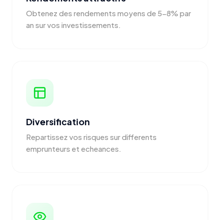
Obtenez des rendements moyens de 5-8% par
an sur vos investissements.
Diversification
Repartissez vos risques sur differents
emprunteurs et echeances.