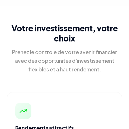
Votre investissement, votre
choix
Prenez le controle de votre avenir financier
avec des opportunites d'investissement
flexibles et a haut rendement.
Rendements attractifs