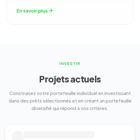
En savoir plus
INVESTIR
Projets actuels
Construisez votre portefeuille individuel en investissant
dans des prêts sélectionnés et en créant un portefeuille
diversifié qui répond à vos critères.