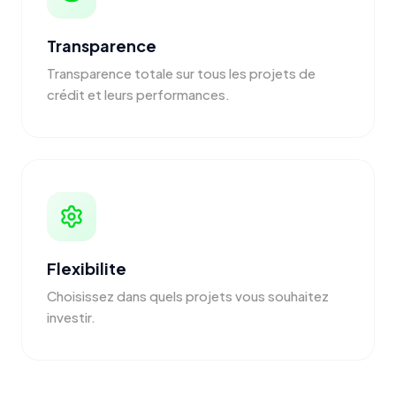
Transparence
Transparence totale sur tous les projets de
crédit et leurs performances.
Flexibilite
Choisissez dans quels projets vous souhaitez
investir.