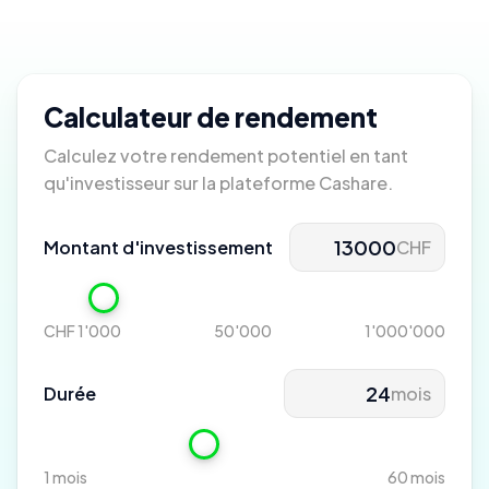
Calculateur de rendement
Calculez votre rendement potentiel en tant
qu'investisseur sur la plateforme Cashare.
Montant d'investissement
CHF
CHF 1'000
50'000
1'000'000
Durée
mois
1 mois
60 mois