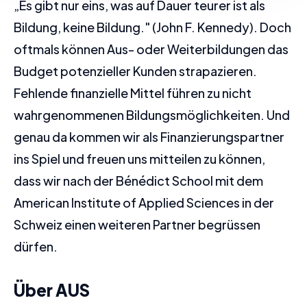
„Es gibt nur eins, was auf Dauer teurer ist als
Bildung, keine Bildung." (John F. Kennedy). Doch
oftmals können Aus- oder Weiterbildungen das
Budget potenzieller Kunden strapazieren.
Fehlende finanzielle Mittel führen zu nicht
wahrgenommenen Bildungsmöglichkeiten. Und
genau da kommen wir als Finanzierungspartner
ins Spiel und freuen uns mitteilen zu können,
dass wir nach der Bénédict School mit dem
American Institute of Applied Sciences in der
Schweiz einen weiteren Partner begrüssen
dürfen.
Über AUS