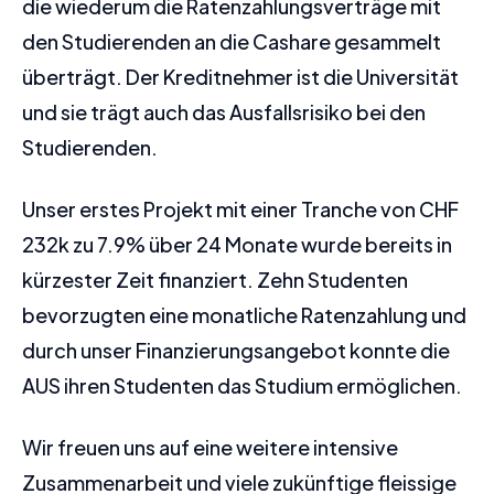
die wiederum die Ratenzahlungsverträge mit
den Studierenden an die Cashare gesammelt
überträgt. Der Kreditnehmer ist die Universität
und sie trägt auch das Ausfallsrisiko bei den
Studierenden.
Unser erstes Projekt mit einer Tranche von CHF
232k zu 7.9% über 24 Monate wurde bereits in
kürzester Zeit finanziert. Zehn Studenten
bevorzugten eine monatliche Ratenzahlung und
durch unser Finanzierungsangebot konnte die
AUS ihren Studenten das Studium ermöglichen.
Wir freuen uns auf eine weitere intensive
Zusammenarbeit und viele zukünftige fleissige