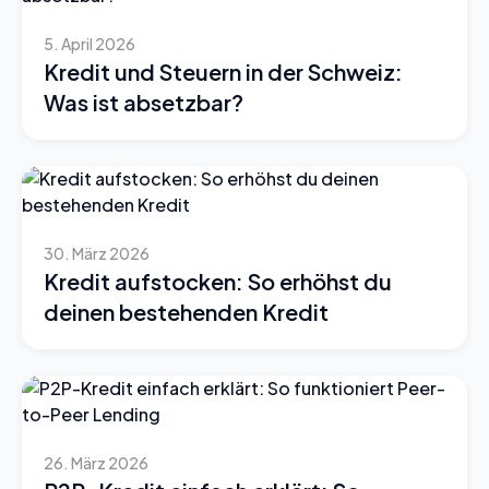
5. April 2026
Kredit und Steuern in der Schweiz:
Was ist absetzbar?
30. März 2026
Kredit aufstocken: So erhöhst du
deinen bestehenden Kredit
26. März 2026