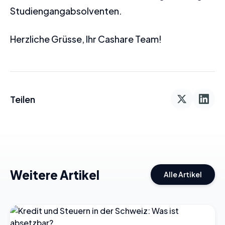
Studiengangabsolventen.
Herzliche Grüsse, Ihr Cashare Team!
Teilen
Weitere Artikel
Alle Artikel