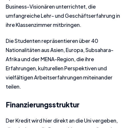
Business-Visionären unterrichtet, die
umfangreiche Lehr- und Geschäftserfahrung in
ihre Klassenzimmer mitbringen.
Die Studenten repräsentieren über 40
Nationalitäten aus Asien, Europa, Subsahara-
Afrika und der MENA-Region, die ihre
Erfahrungen, kulturellen Perspektiven und
vielfältigen Arbeitserfahrungen miteinander
teilen.
Finanzierungsstruktur
Der Kredit wird hier direkt an die Uni vergeben,