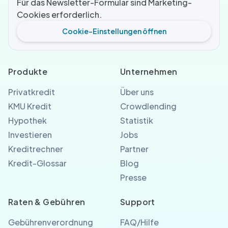
Für das Newsletter-Formular sind Marketing-
Cookies erforderlich.
Cookie-Einstellungen öffnen
Produkte
Unternehmen
Privatkredit
Über uns
KMU Kredit
Crowdlending
Hypothek
Statistik
Investieren
Jobs
Kreditrechner
Partner
Kredit-Glossar
Blog
Presse
Raten & Gebühren
Support
Gebührenverordnung
FAQ/Hilfe