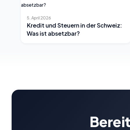
5. April 2026
Kredit und Steuern in der Schweiz:
Was ist absetzbar?
Bereit