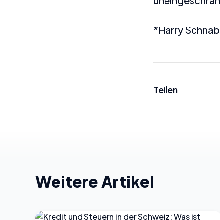
uneingeschränk
*Harry Schnab
Teilen
Weitere Artikel