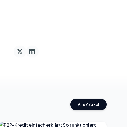
Alle Artikel