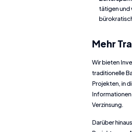
tätigen und
bürokratisc
Mehr Tr
Wir bieten Inv
traditionelle 
Projekten, in 
Informationen 
Verzinsung.
Darüber hinaus