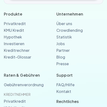
Produkte
Unternehmen
Privatkredit
Über uns
KMU Kredit
Crowdlending
Hypothek
Statistik
Investieren
Jobs
Kreditrechner
Partner
Kredit-Glossar
Blog
Presse
Raten & Gebühren
Support
Gebührenverordnung
FAQ/Hilfe
Kontakt
KREDITNEHMER
Privatkredit
Rechtliches