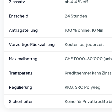
Zinssatz
ab 4.4 % eff.
Entscheid
24 Stunden
Antragstellung
100 % online, 10 Min.
Vorzeitige Rückzahlung
Kostenlos, jederzeit
Maximalbetrag
CHF 1'000–80'000 (unbe
Transparenz
Kreditnehmer kann Zinss
Regulierung
KKG, SRO PolyReg
Sicherheiten
Keine für Privatkredite 