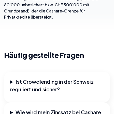
80'000 unbesichert bzw. CHF 500'000 mit
Grundpfand), der die Cashare-Grenze für
Privatkredite übersteigt.
Häufig gestellte Fragen
Ist Crowdlending in der Schweiz
reguliert und sicher?
Wie wird mein Zinssatz bei Cashare