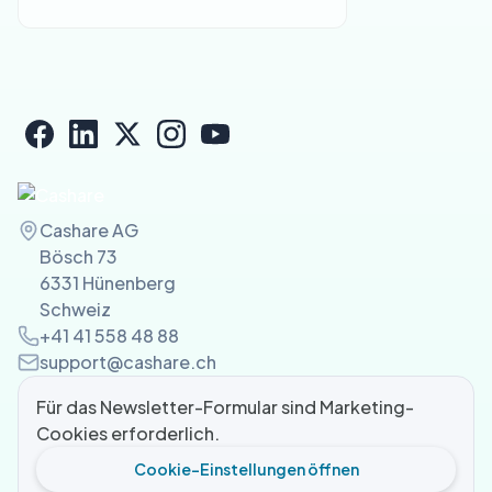
Cashare AG
Bösch 73
6331 Hünenberg
Schweiz
+41 41 558 48 88
support@cashare.ch
Für das Newsletter-Formular sind Marketing-
Cookies erforderlich.
Cookie-Einstellungen öffnen