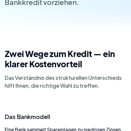
Bankkredit vorziehen.
Zwei Wege zum Kredit — ein
klarer Kostenvorteil
Das Verständnis des strukturellen Unterschieds
hilft Ihnen, die richtige Wahl zu treffen.
Das Bankmodell
Eine Bank sammelt Spareinlagen zu niedrigen Zinsen