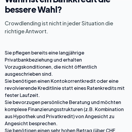
bessere Wahl?
Crowdlending ist nicht in jeder Situation die
richtige Antwort.
Sie pflegen bereits eine langjährige
Privatbankbeziehung und erhalten
Vorzugskonditionen, die nicht öffentlich
ausgeschrieben sind.
Sie benötigen einen Kontokorrentkredit oder eine
revolvierende Kreditlinie statt eines Ratenkredits mit
fester Laufzeit.
Sie bevorzugen persönliche Beratung und möchten
komplexe Finanzierungsstrukturen (z.B. Kombination
aus Hypothek und Privatkredit) von Angesicht zu
Angesicht besprechen.
Sie benötigen einen sehr hohen Betrag (über CHF