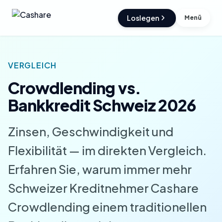
Loslegen
Menü
VERGLEICH
Crowdlending vs.
Bankkredit Schweiz 2026
Zinsen, Geschwindigkeit und
Flexibilität — im direkten Vergleich.
Erfahren Sie, warum immer mehr
Schweizer Kreditnehmer Cashare
Crowdlending einem traditionellen