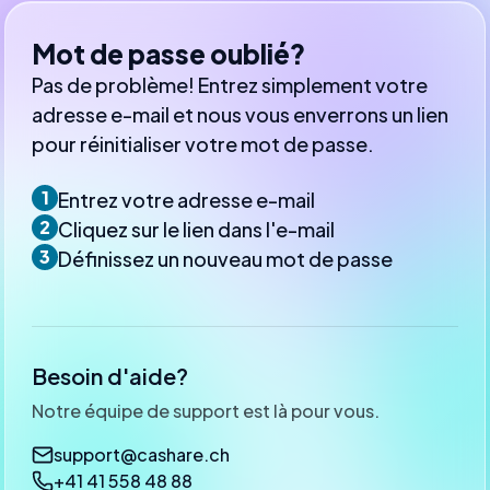
Mot de passe oublié?
Pas de problème! Entrez simplement votre
adresse e-mail et nous vous enverrons un lien
pour réinitialiser votre mot de passe.
1
Entrez votre adresse e-mail
2
Cliquez sur le lien dans l'e-mail
3
Définissez un nouveau mot de passe
Besoin d'aide?
Notre équipe de support est là pour vous.
support@cashare.ch
+41 41 558 48 88