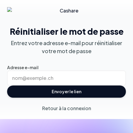
Réinitialiser le mot de passe
Entrez votre adresse e-mail pour réinitialiser
votre mot de passe
Adresse e-mail
Envoyer le lien
Retour à la connexion